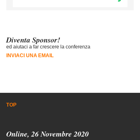
Diventa Sponsor!
ed aiutaci a far crescere la conferenza
INVIACI UNA EMAIL
TOP
Online, 26 Novembre 2020