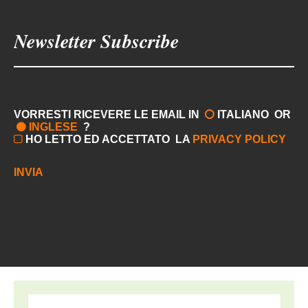
VORRESTI RICEVERE LE EMAIL IN
ITALIANO
OR
INGLESE
?
HO LETTO ED ACCETTATO
LA
PRIVACY POLICY
INVIA