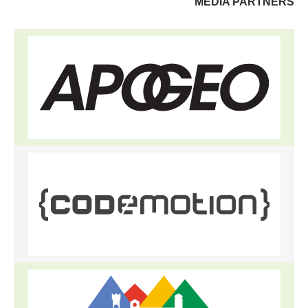
MEDIA PARTNERS