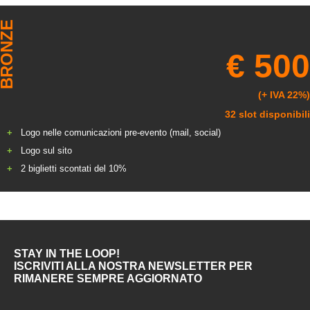
BRONZE
€ 500
(+ IVA 22%)
32 slot disponibili
Logo nelle comunicazioni pre-evento (mail, social)
Logo sul sito
2 biglietti scontati del 10%
STAY IN THE LOOP!
ISCRIVITI ALLA NOSTRA NEWSLETTER PER
RIMANERE SEMPRE AGGIORNATO