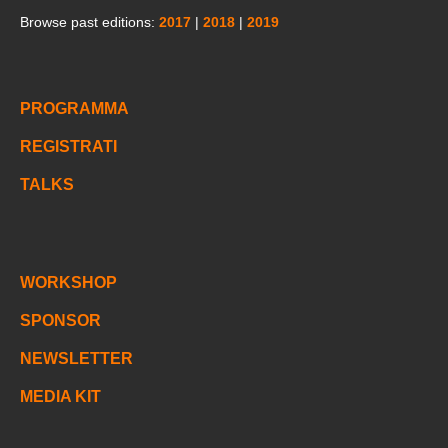
Browse past editions:
2017
|
2018
|
2019
PROGRAMMA
REGISTRATI
TALKS
WORKSHOP
SPONSOR
NEWSLETTER
MEDIA KIT