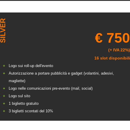
SILVER
€ 750
(+ IVA 22%)
16 slot disponibili
Logo sui roll-up dell'evento
Autorizzazione a portare pubblicità e gadget (volantini, adesivi,
magliette)
Logo nelle comunicazioni pre-evento (mail, social)
Logo sul sito
1 biglietto gratuito
3 biglietti scontati del 10%