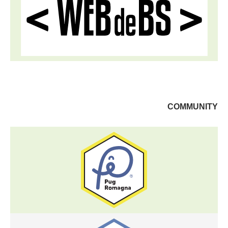
COMMUNITY