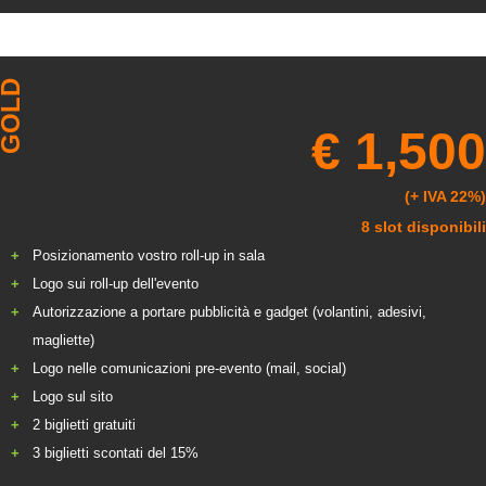
GOLD
€ 1,500
(+ IVA 22%)
8 slot disponibili
Posizionamento vostro roll-up in sala
Logo sui roll-up dell'evento
Autorizzazione a portare pubblicità e gadget (volantini, adesivi,
magliette)
Logo nelle comunicazioni pre-evento (mail, social)
Logo sul sito
2 biglietti gratuiti
3 biglietti scontati del 15%