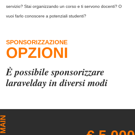
servizio? Stai organizzando un corso e ti servono docenti? O
vuoi farlo conoscere a potenziali studenti?
SPONSORIZZAZIONE
OPZIONI
È possibile sponsorizzare
laravelday in diversi modi
MAIN